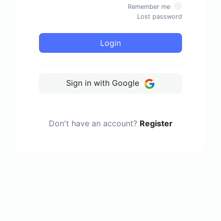
Remember me
Lost password
Login
Sign in with Google
Don't have an account?
Register