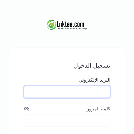
تسجيل الدخول
البريد الإلكتروني
كلمة المرور